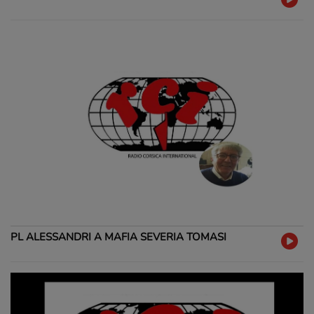
PL ALESSANDRI A MAFIA SEVERIA TOMASI