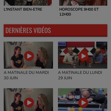
L'INSTANT BIEN-ETRE
HOROSCOPE 9H00 ET
12H00
DERNIÈRES VIDÉOS
A MATINALE DU MARDI
A MATINALE DU LUNDI
30 JUIN
29 JUIN