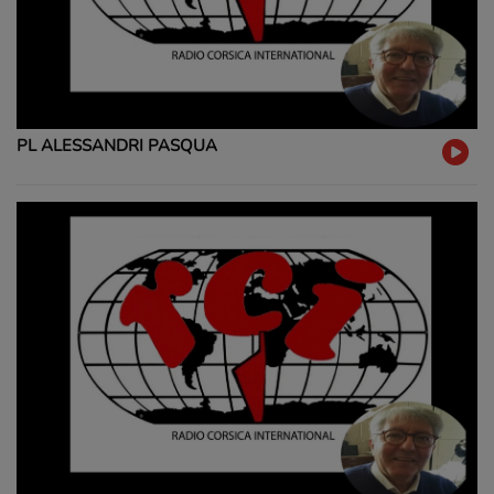
PL ALESSANDRI PASQUA