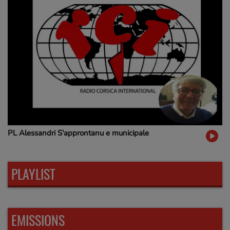
PL Alessandri S'approntanu e municipale
PLAYLIST
EMISSIONS