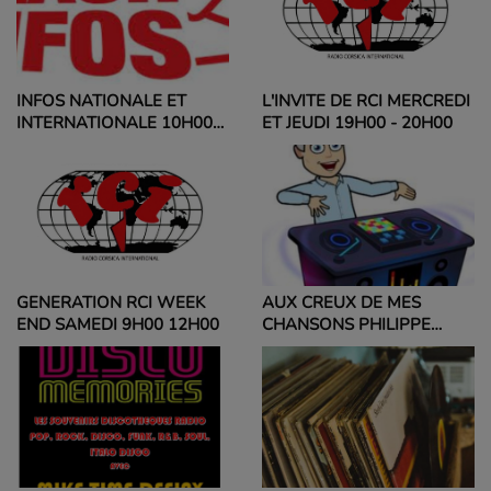
INFOS NATIONALE ET
L'INVITE DE RCI MERCREDI
INTERNATIONALE 10H00
ET JEUDI 19H00 - 20H00
ET 13H00
GENERATION RCI WEEK
AUX CREUX DE MES
END SAMEDI 9H00 12H00
CHANSONS PHILIPPE
14H00-16H00