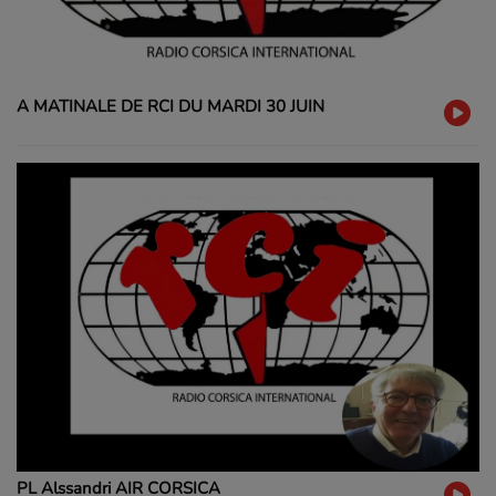
A MATINALE DE RCI DU MARDI 30 JUIN
PL Alssandri AIR CORSICA