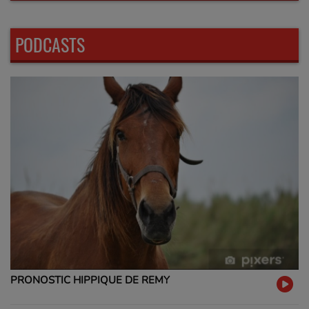
PODCASTS
PRONOSTIC HIPPIQUE DE REMY