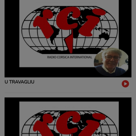
U TRAVAGLIU