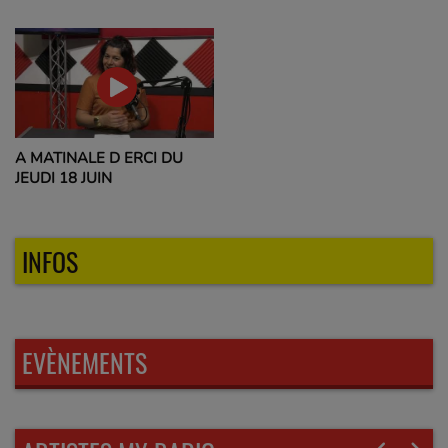
A MATINALE D ERCI DU
JEUDI 18 JUIN
INFOS
EVÈNEMENTS