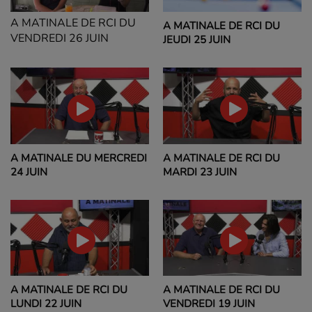
A MATINALE DE RCI DU
A MATINALE DE RCI DU
VENDREDI 26 JUIN
JEUDI 25 JUIN
A MATINALE DU MERCREDI
A MATINALE DE RCI DU
24 JUIN
MARDI 23 JUIN
A MATINALE DE RCI DU
A MATINALE DE RCI DU
LUNDI 22 JUIN
VENDREDI 19 JUIN