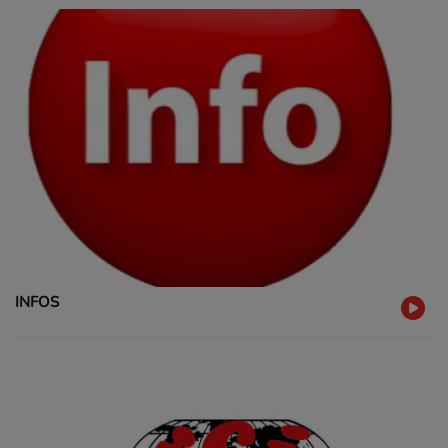
INFOS