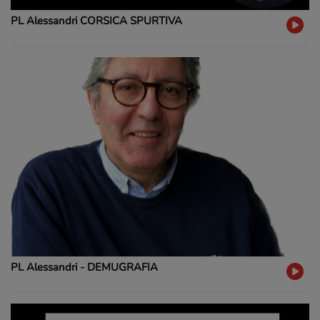
PL Alessandri CORSICA SPURTIVA
PL Alessandri - DEMUGRAFIA