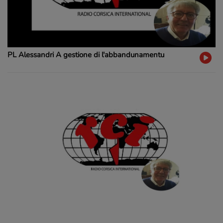
PL Alessandri A gestione di l'abbandunamentu