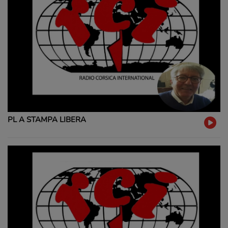
PL A STAMPA LIBERA