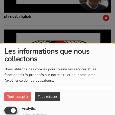
pl i nostri figlioli
Les informations que nous
collectons
Nous utilisons des cookies pour fournir les services et les
fonctionnalités proposés sur notre site et pour améliorer
l'expérience de nos utilisateurs.
Tout accepter
Tout refuser
AUTUNUMIA
Analytics
Utilisation: Analyse