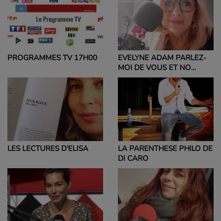
PROGRAMMES TV 17H00
EVELYNE ADAM PARLEZ-
MOI DE VOUS ET NO
POLITIC
LA PARENTHESE PHILO DE
LES LECTURES D'ELISA
DI CARO