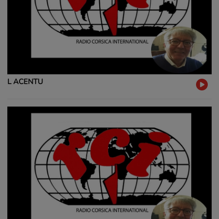
L ACENTU