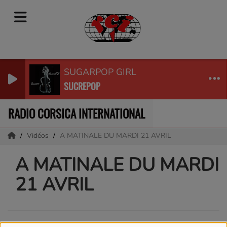
SUGARPOP GIRL
SUCREPOP
RADIO CORSICA INTERNATIONAL
Vidéos
A MATINALE DU MARDI 21 AVRIL
A MATINALE DU MARDI
21 AVRIL