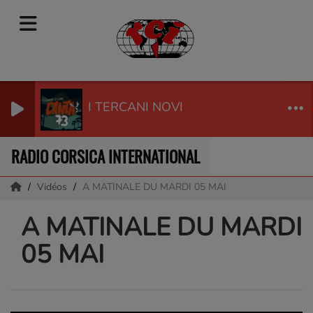
I TERCANI NOVI
RADIO CORSICA INTERNATIONAL
Vidéos
A MATINALE DU MARDI 05 MAI
A MATINALE DU MARDI
05 MAI