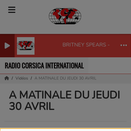
BRITNEY SPEARS - SOMET
RADIO CORSICA INTERNATIONAL
Vidéos
A MATINALE DU JEUDI 30 AVRIL
A MATINALE DU JEUDI
30 AVRIL