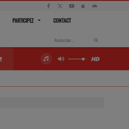
PARTICIPEZ
CONTACT