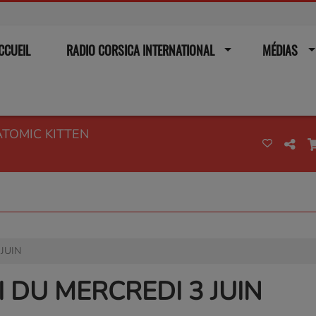
CCUEIL
RADIO CORSICA INTERNATIONAL
MÉDIAS
ATOMIC KITTEN
JUIN
I DU MERCREDI 3 JUIN