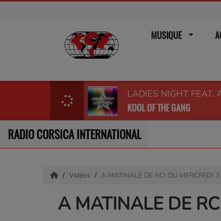
MUSIQUE
A
LADIES NIGHT FEAT. 
KOOL OF THE GANG
RADIO CORSICA INTERNATIONAL
Vidéos
A MATINALE DE RCI DU MERCREDI 3 
A MATINALE DE RC