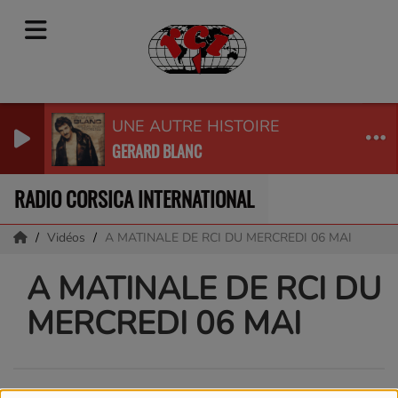
UNE AUTRE HISTOIRE
GERARD BLANC
RADIO CORSICA INTERNATIONAL
Vidéos
A MATINALE DE RCI DU MERCREDI 06 MAI
A MATINALE DE RCI DU
MERCREDI 06 MAI