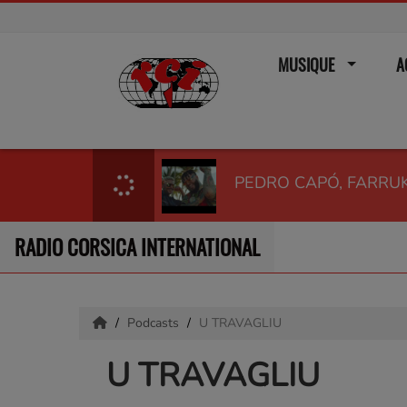
MUSIQUE
A
PEDRO CAPÓ, FARRUKO
RADIO CORSICA INTERNATIONAL
Podcasts
U TRAVAGLIU
U TRAVAGLIU