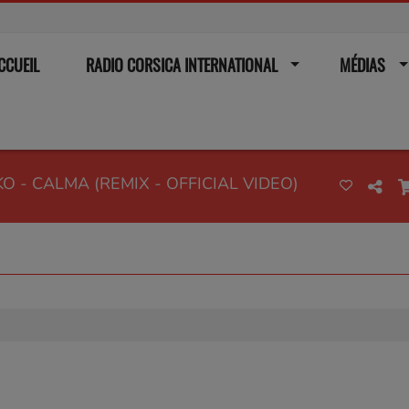
CCUEIL
RADIO CORSICA INTERNATIONAL
MÉDIAS
 - CALMA (REMIX - OFFICIAL VIDEO)