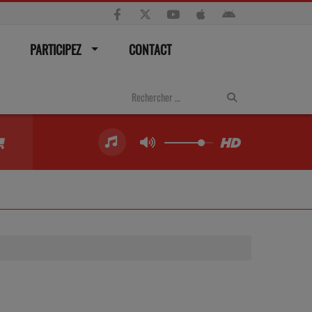
PARTICIPEZ
CONTACT