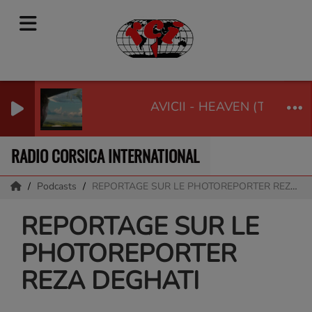
AVICII - HEAVEN (TRIBUTE 
RADIO CORSICA INTERNATIONAL
Podcasts
REPORTAGE SUR LE PHOTOREPORTER REZA DEGHATI
REPORTAGE SUR LE
PHOTOREPORTER
REZA DEGHATI