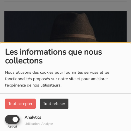
Les informations que nous
collectons
Nous utilisons des cookies pour fournir les services et les
fonctionnalités proposés sur notre site et pour améliorer
l'expérience de nos utilisateurs.
Tout accepter
Tout refuser
Analytics
Utilisation: Analyse
Activé