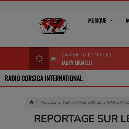
MUSIQUE
A
LAMENTU DI NICOLI
JACKY MICAELLI
RADIO CORSICA INTERNATIONAL
Podcasts
REPORTAGE SUR LE GROUPE ORI
REPORTAGE SUR L