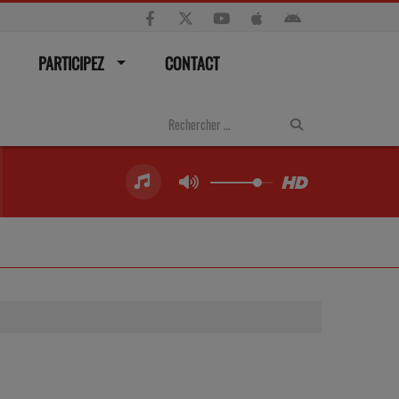
PARTICIPEZ
CONTACT