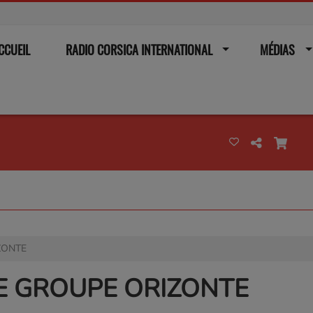
CCUEIL
RADIO CORSICA INTERNATIONAL
MÉDIAS
ZONTE
E GROUPE ORIZONTE