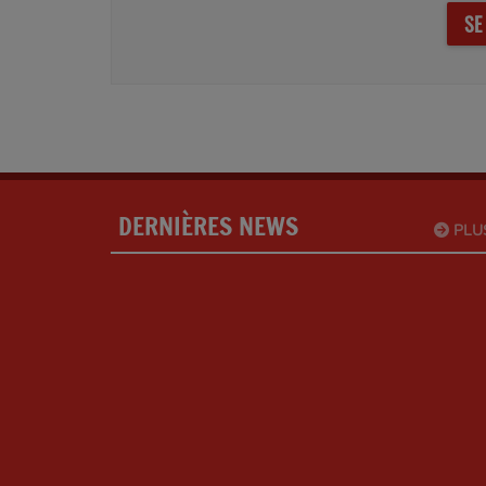
SE
DERNIÈRES NEWS
PLU