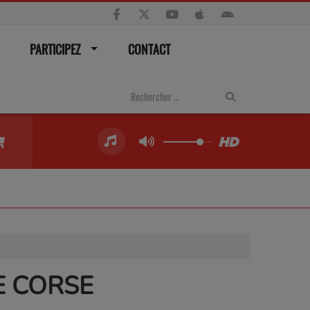
PARTICIPEZ
CONTACT
E CORSE