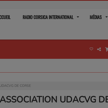
CCUEIL
RADIO CORSICA INTERNATIONAL
MÉDIAS
 UDACVG DE CORSE
'ASSOCIATION UDACVG D