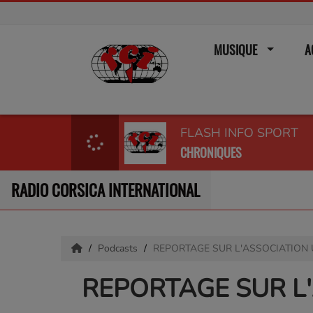
MUSIQUE
A
FLASH INFO SPORT
CHRONIQUES
RADIO CORSICA INTERNATIONAL
Podcasts
REPORTAGE SUR L'ASSOCIATION
REPORTAGE SUR L