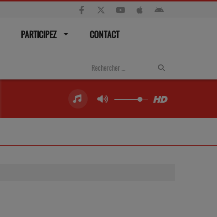
PARTICIPEZ
CONTACT