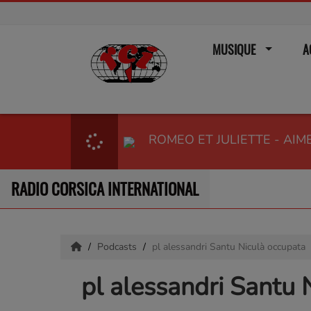
MUSIQUE
A
ROMEO ET JULIETTE - AIM
RADIO CORSICA INTERNATIONAL
Podcasts
pl alessandri Santu Niculà occupata
pl alessandri Santu 