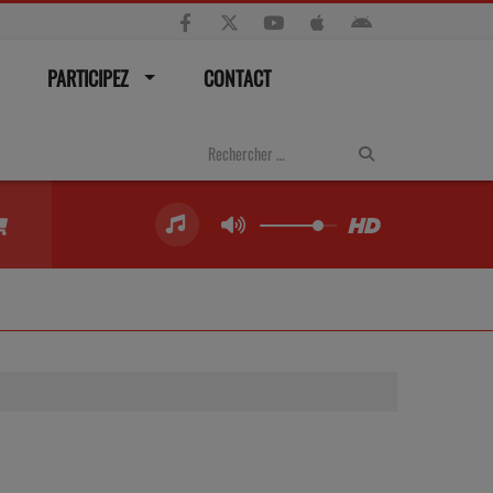
PARTICIPEZ
CONTACT