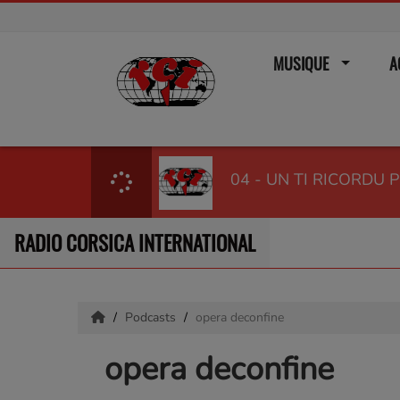
MUSIQUE
A
04 - UN TI RICORDU P
RADIO CORSICA INTERNATIONAL
Podcasts
opera deconfine
opera deconfine