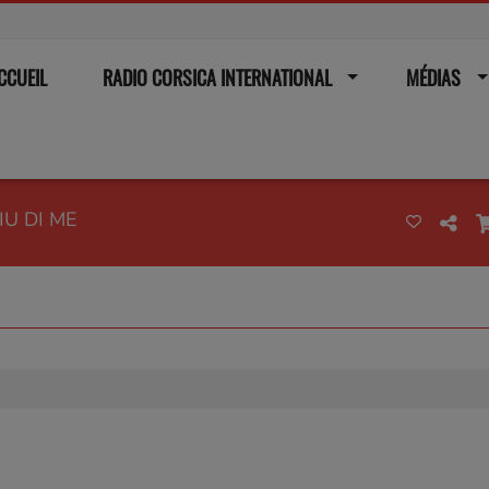
CCUEIL
RADIO CORSICA INTERNATIONAL
MÉDIAS
IU DI ME