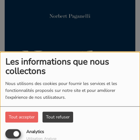
Les informations que nous
collectons
Nous utilisons des cookies pour fournir les services et les
fonctionnalités proposés sur notre site et pour améliorer
l'expérience de nos utilisateurs.
Tout accepter
Tout refuser
Analytics
Utilisation: Analyse