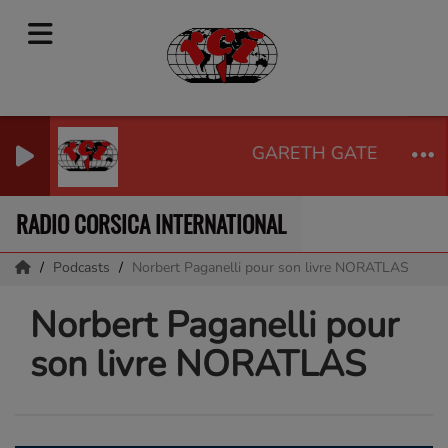
GARETH GATES - UNC
RADIO CORSICA INTERNATIONAL
Podcasts
Norbert Paganelli pour son livre NORATLAS
Norbert Paganelli pour
son livre NORATLAS