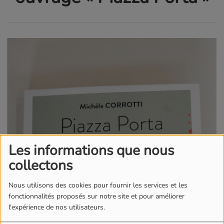
Les informations que nous
collectons
Nous utilisons des cookies pour fournir les services et les
fonctionnalités proposés sur notre site et pour améliorer
l'expérience de nos utilisateurs.