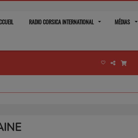
CCUEIL
RADIO CORSICA INTERNATIONAL
MÉDIAS
AINE