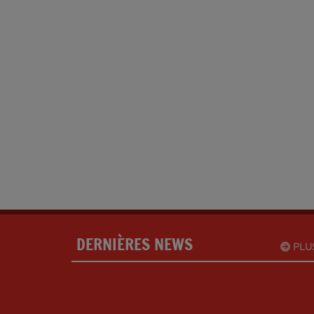
DERNIÈRES NEWS
PLU