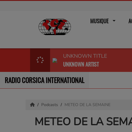
MUSIQUE
A
UNKNOWN TITLE
UNKNOWN ARTIST
RADIO CORSICA INTERNATIONAL
Podcasts
METEO DE LA SEMAINE
METEO DE LA SEM