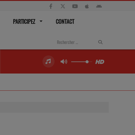
PARTICIPEZ
CONTACT