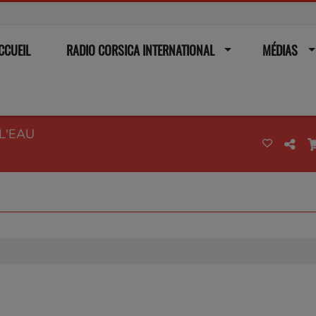
CCUEIL
RADIO CORSICA INTERNATIONAL
MÉDIAS
L'EAU