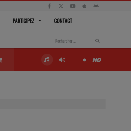
PARTICIPEZ
CONTACT