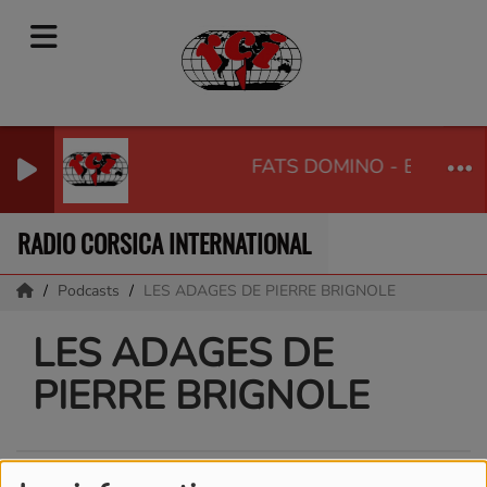
FATS DOMINO - BLUEBER
RADIO CORSICA INTERNATIONAL
Podcasts
LES ADAGES DE PIERRE BRIGNOLE
LES ADAGES DE
PIERRE BRIGNOLE