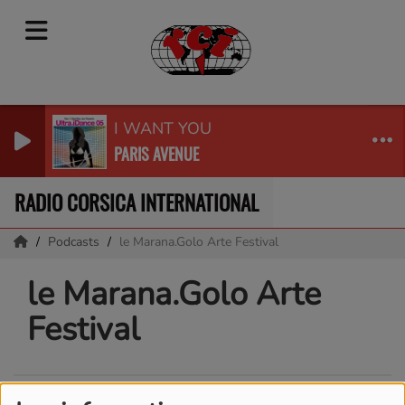
I WANT YOU
PARIS AVENUE
RADIO CORSICA INTERNATIONAL
Podcasts
le Marana.Golo Arte Festival
le Marana.Golo Arte
Festival