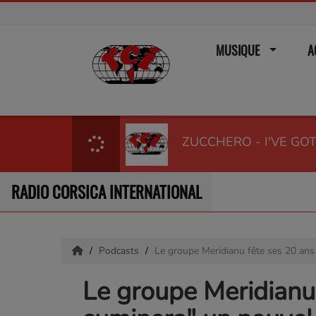
MUSIQUE
A
ZUCCHERO - I'VE GOT
RADIO CORSICA INTERNATIONAL
Podcasts
Le groupe Meridianu fête ses 20 ans
Le groupe Meridianu 