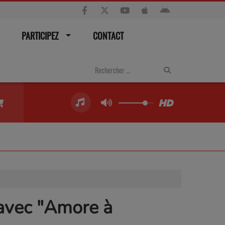
PARTICIPEZ
CONTACT
 avec "Amore à