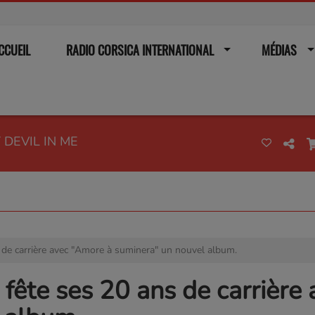
CCUEIL
RADIO CORSICA INTERNATIONAL
MÉDIAS
 DEVIL IN ME
 de carrière avec "Amore à suminera" un nouvel album.
fête ses 20 ans de carrière