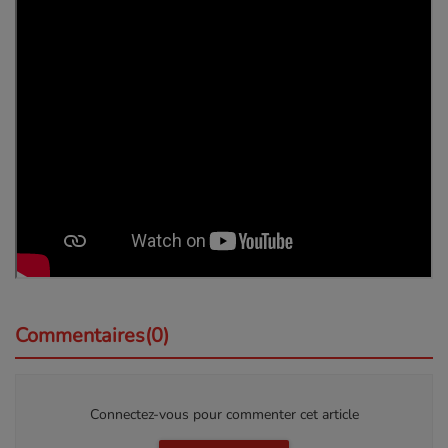
Commentaires(0)
Connectez-vous pour commenter cet article