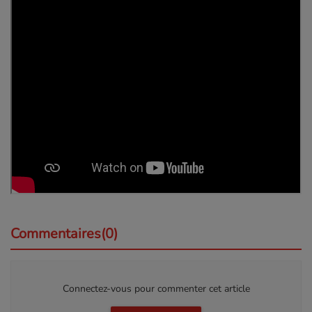
Commentaires(0)
Connectez-vous pour commenter cet article