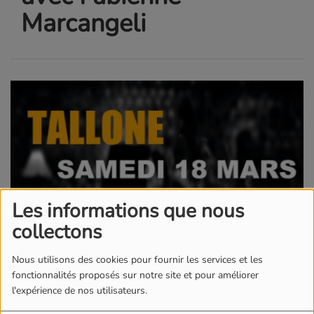
Marcangeli
Les informations que nous
collectons
Nous utilisons des cookies pour fournir les services et les
fonctionnalités proposés sur notre site et pour améliorer
l'expérience de nos utilisateurs.