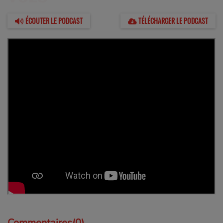
ÉCOUTER LE PODCAST
TÉLÉCHARGER LE PODCAST
Commentaires(0)