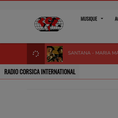
MUSIQUE
A
RADIO CORSICA INTERNATIONAL