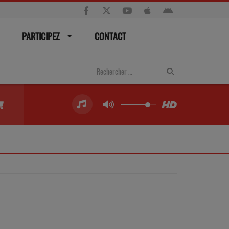
PARTICIPEZ
CONTACT