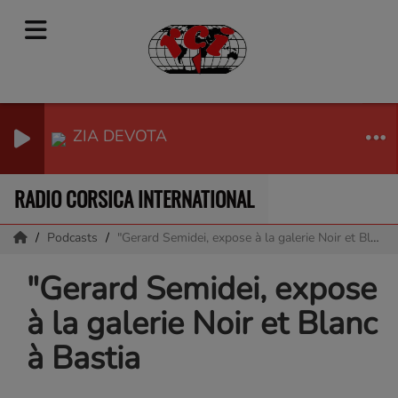
ZIA DEVOTA
RADIO CORSICA INTERNATIONAL
Podcasts
"Gerard Semidei, expose à la galerie Noir et Blanc à Bastia
"Gerard Semidei, expose
à la galerie Noir et Blanc
à Bastia