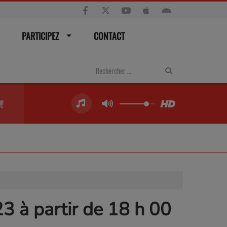
PARTICIPEZ
CONTACT
 à partir de 18 h 00