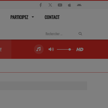
PARTICIPEZ
CONTACT