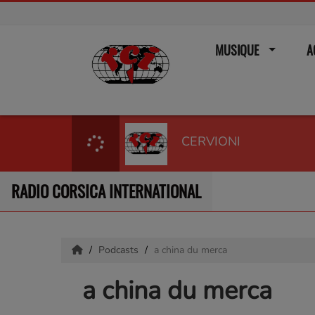
MUSIQUE
A
CERVIONI
RADIO CORSICA INTERNATIONAL
Podcasts
a china du merca
a china du merca