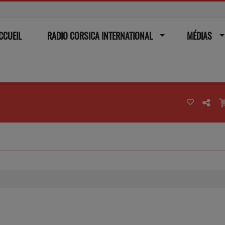
CCUEIL
RADIO CORSICA INTERNATIONAL
MÉDIAS