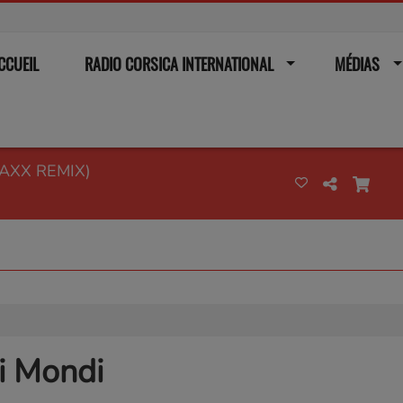
CCUEIL
RADIO CORSICA INTERNATIONAL
MÉDIAS
AXX REMIX)
i Mondi