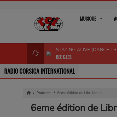
MUSIQUE
A
STAYING ALIVE (DANCE TR
BEE GEES
RADIO CORSICA INTERNATIONAL
Podcasts
6eme édition de Libri Mondi
6eme édition de Libr