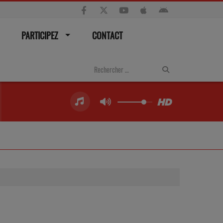
PARTICIPEZ
CONTACT