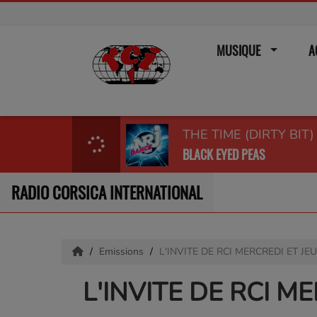
MUSIQUE
A
THE TIME (DIRTY BIT)
BLACK EYED PEAS
RADIO CORSICA INTERNATIONAL
Emissions
L'INVITE DE RCI MERCREDI ET JE
L'INVITE DE RCI M