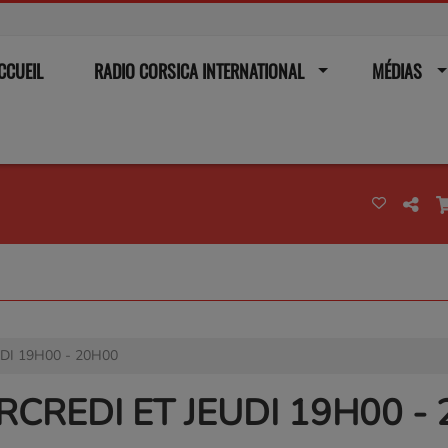
CCUEIL
RADIO CORSICA INTERNATIONAL
MÉDIAS
UDI 19H00 - 20H00
ERCREDI ET JEUDI 19H00 -