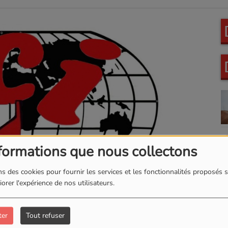
formations que nous collectons
s des cookies pour fournir les services et les fonctionnalités proposés s
orer l'expérience de nos utilisateurs.
ter
Tout refuser