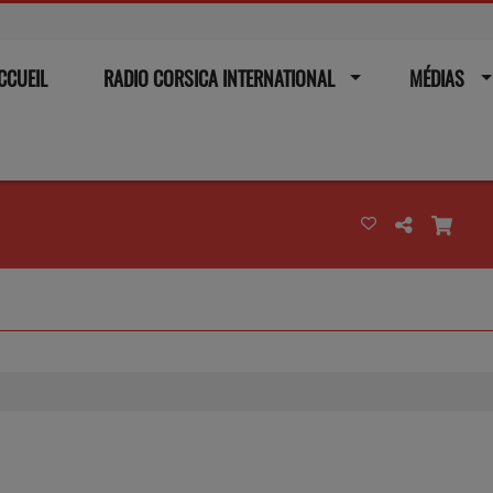
CCUEIL
RADIO CORSICA INTERNATIONAL
MÉDIAS