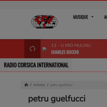
MUSIQUE
A
13 - U MIO MULINU
CHARLES ROCCHI
RADIO CORSICA INTERNATIONAL
Artistes
petru guelfucci
petru guelfucci