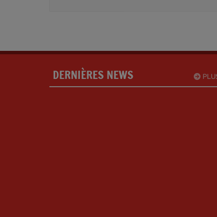
DERNIÈRES NEWS
PLU