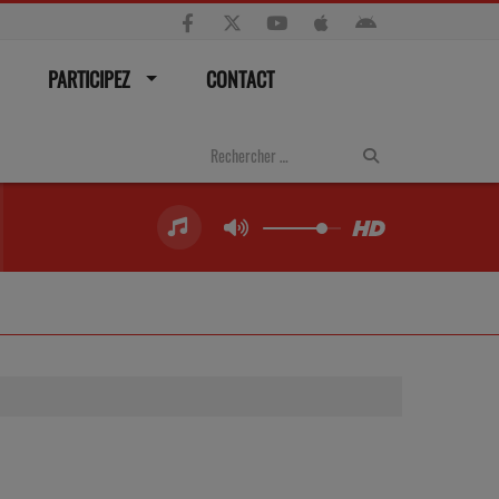
PARTICIPEZ
CONTACT