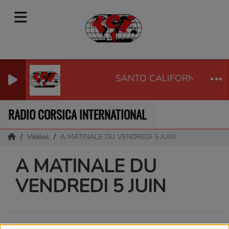
SANTO CALIFORNIA - TO
RADIO CORSICA INTERNATIONAL
Vidéos
A MATINALE DU VENDREDI 5 JUIN
A MATINALE DU
VENDREDI 5 JUIN