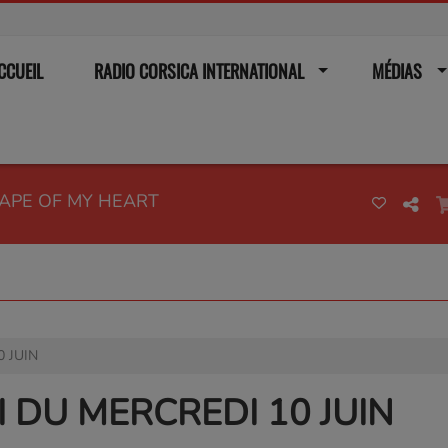
CCUEIL
RADIO CORSICA INTERNATIONAL
MÉDIAS
HAPE OF MY HEART
0 JUIN
I DU MERCREDI 10 JUIN