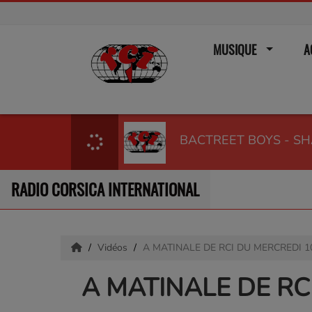
MUSIQUE
A
BACTREET BOYS - S
RADIO CORSICA INTERNATIONAL
Vidéos
A MATINALE DE RCI DU MERCREDI 1
A MATINALE DE RC