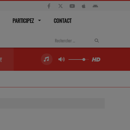
PARTICIPEZ
CONTACT