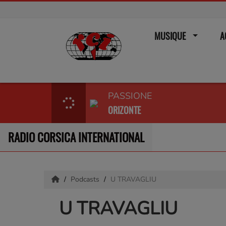
MUSIQUE
A
PASSIONE
ORIZONTE
RADIO CORSICA INTERNATIONAL
Podcasts
U TRAVAGLIU
U TRAVAGLIU