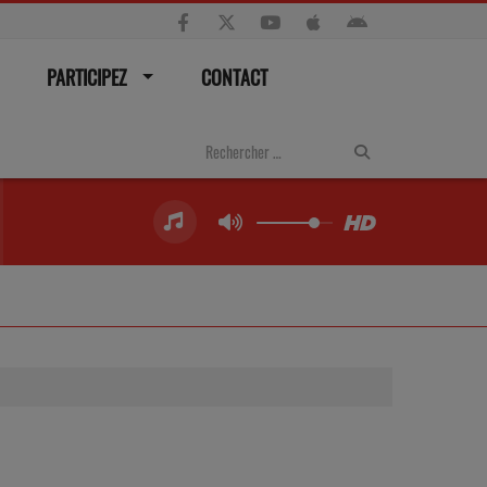
PARTICIPEZ
CONTACT