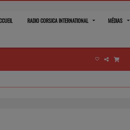
CCUEIL
RADIO CORSICA INTERNATIONAL
MÉDIAS