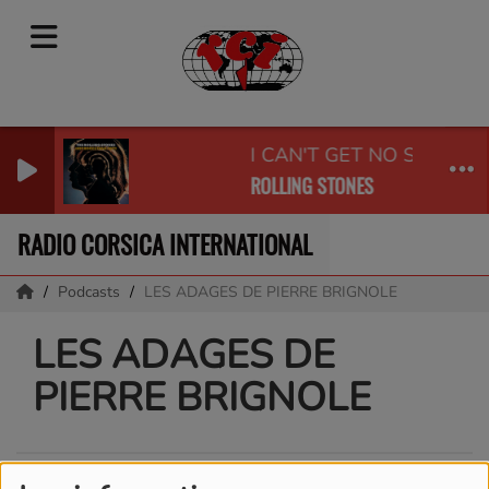
I CAN'T GET NO SATISFA
ROLLING STONES
RADIO CORSICA INTERNATIONAL
Podcasts
LES ADAGES DE PIERRE BRIGNOLE
LES ADAGES DE
PIERRE BRIGNOLE