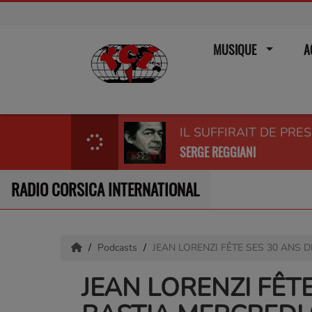
MUSIQUE
A
IL SUFFIRAIT DE PRE
SERGE REGGIANI
RADIO CORSICA INTERNATIONAL
Podcasts
JEAN LORENZI FÊTE SES 30 ANS 
JEAN LORENZI FÊT