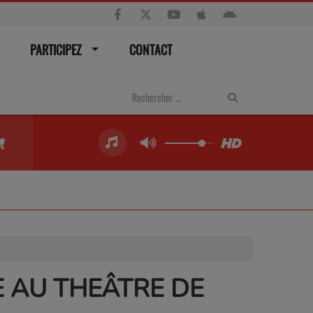
PARTICIPEZ
CONTACT
E AU THEÂTRE DE