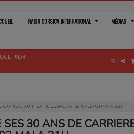
CCUEIL
RADIO CORSICA INTERNATIONAL
MÉDIAS
SQUE RIEN
DE CARRIERE AU THEÂTRE DE BASTIA MERCREDI 03 MAI A 21H
E SES 30 ANS DE CARRIER