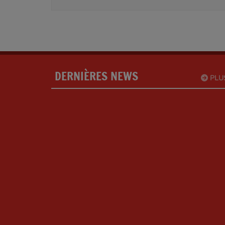
DERNIÈRES NEWS
PLU