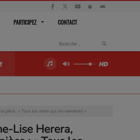
PARTICIPEZ
CONTACT
la pièce : « Tous les mots qui me viendront »
ne-Lise Herera,