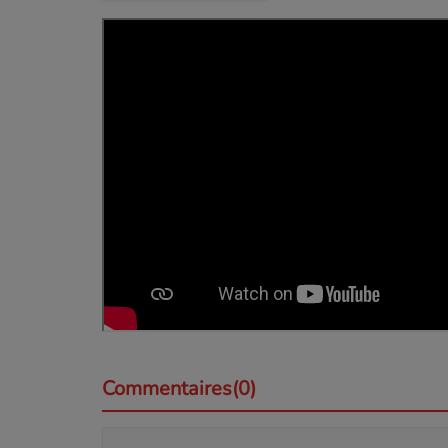
Commentaires(0)