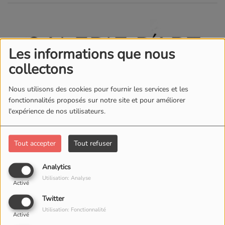
Les informations que nous
collectons
Nous utilisons des cookies pour fournir les services et les
fonctionnalités proposés sur notre site et pour améliorer
l'expérience de nos utilisateurs.
Tout accepter
Tout refuser
Analytics
Utilisation: Analyse
Activé
Twitter
Utilisation: Fonctionnalité
Activé