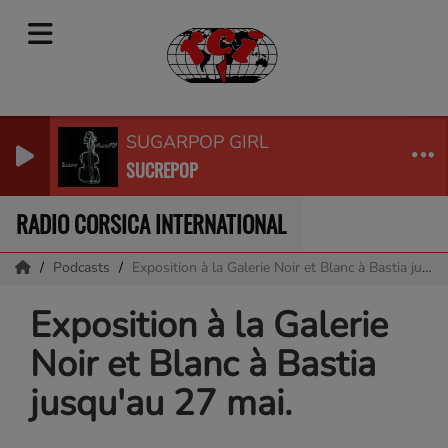
SUGARPOP GIRL
SUCREPOP
RADIO CORSICA INTERNATIONAL
Podcasts
Exposition à la Galerie Noir et Blanc à Bastia jusqu'au 27 mai.
Exposition à la Galerie
Noir et Blanc à Bastia
jusqu'au 27 mai.