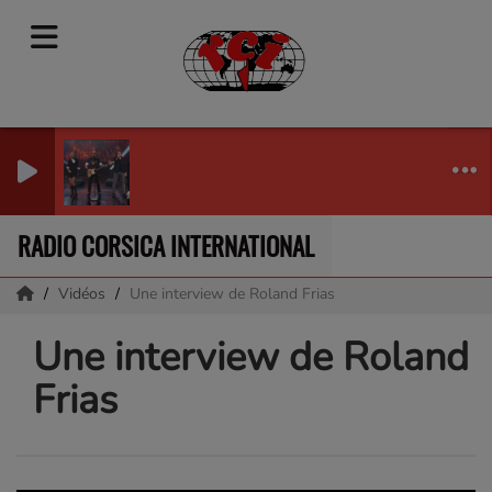
RADIO CORSICA INTERNATIONAL
Vidéos
Une interview de Roland Frias
Une interview de Roland
Frias