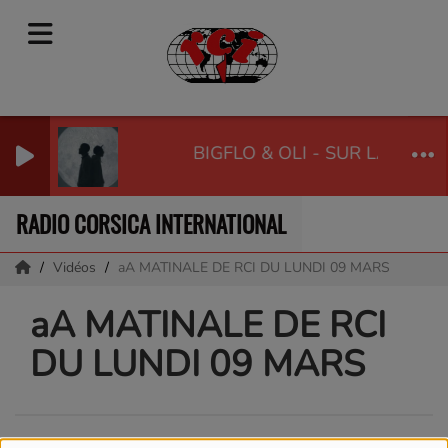
BIGFLO & OLI - SUR LA LUNE
RADIO CORSICA INTERNATIONAL
Vidéos
aA MATINALE DE RCI DU LUNDI 09 MARS
aA MATINALE DE RCI
DU LUNDI 09 MARS