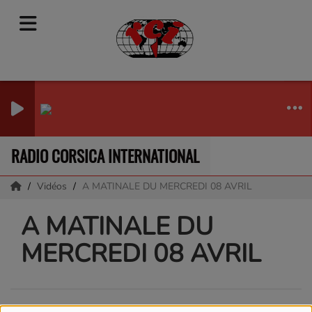
RDARANI
RADIO CORSICA INTERNATIONAL
Vidéos
A MATINALE DU MERCREDI 08 AVRIL
A MATINALE DU
MERCREDI 08 AVRIL