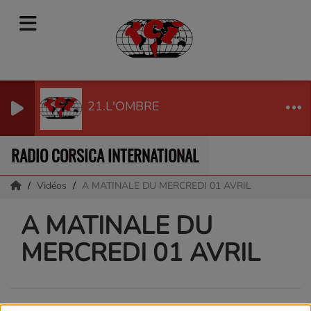
21.L'OMBRE
RADIO CORSICA INTERNATIONAL
Vidéos
A MATINALE DU MERCREDI 01 AVRIL
A MATINALE DU
MERCREDI 01 AVRIL