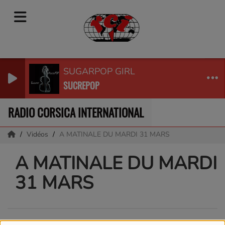
SUGARPOP GIRL
SUCREPOP
RADIO CORSICA INTERNATIONAL
Vidéos
A MATINALE DU MARDI 31 MARS
A MATINALE DU MARDI
31 MARS