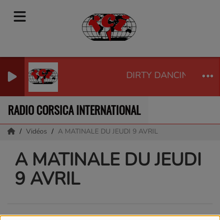
DIRTY DANCING - SHE
RADIO CORSICA INTERNATIONAL
Vidéos
A MATINALE DU JEUDI 9 AVRIL
A MATINALE DU JEUDI
9 AVRIL