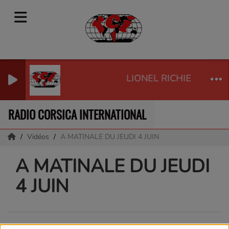
LIONEL RICHIE & DIAN
RADIO CORSICA INTERNATIONAL
Vidéos
A MATINALE DU JEUDI 4 JUIN
A MATINALE DU JEUDI
4 JUIN