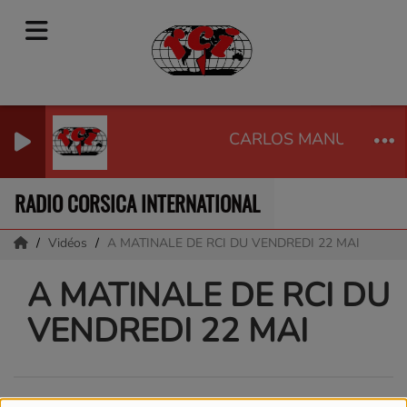
CARLOS MANUEL Y SU
RADIO CORSICA INTERNATIONAL
Vidéos
A MATINALE DE RCI DU VENDREDI 22 MAI
A MATINALE DE RCI DU
VENDREDI 22 MAI