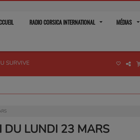
CCUEIL
RADIO CORSICA INTERNATIONAL
MÉDIAS
OU SURVIVE
ARS
I DU LUNDI 23 MARS