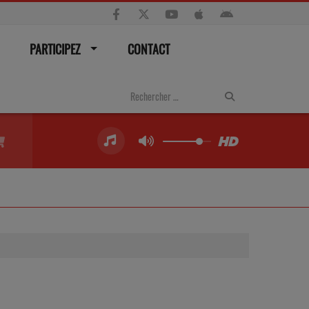
PARTICIPEZ
CONTACT