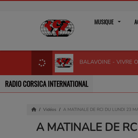
MUSIQUE
A
BALAVOINE - VIVRE 
RADIO CORSICA INTERNATIONAL
Vidéos
A MATINALE DE RCI DU LUNDI 23 M
A MATINALE DE RC