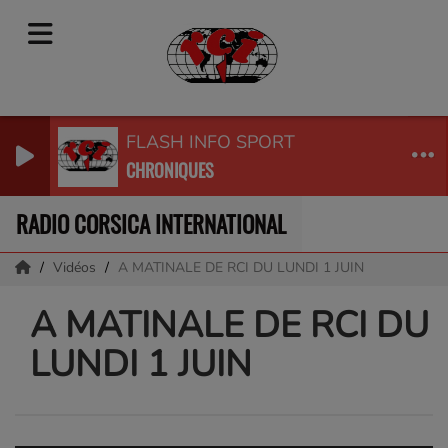
FLASH INFO SPORT
CHRONIQUES
RADIO CORSICA INTERNATIONAL
Vidéos
A MATINALE DE RCI DU LUNDI 1 JUIN
A MATINALE DE RCI DU
LUNDI 1 JUIN