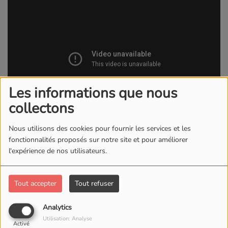
Les informations que nous
collectons
Nous utilisons des cookies pour fournir les services et les
01 JUIN 2026
fonctionnalités proposés sur notre site et pour améliorer
l'expérience de nos utilisateurs.
Tout accepter
Tout refuser
Analytics
Utilisation: Analyse
Activé