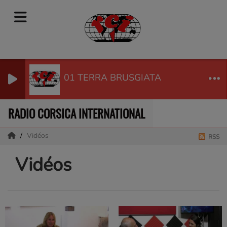
01 TERRA BRUSGIATA
RADIO CORSICA INTERNATIONAL
Vidéos
RSS
Vidéos