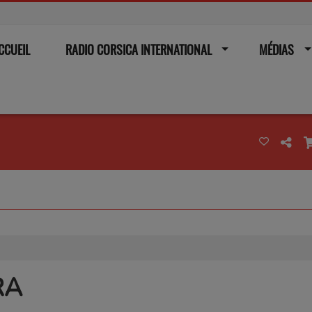
CCUEIL
RADIO CORSICA INTERNATIONAL
MÉDIAS
RA