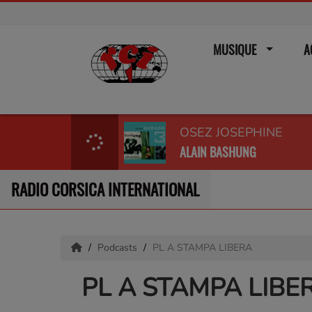
MUSIQUE
A
OSEZ JOSEPHINE
ALAIN BASHUNG
RADIO CORSICA INTERNATIONAL
Podcasts
PL A STAMPA LIBERA
PL A STAMPA LIBE