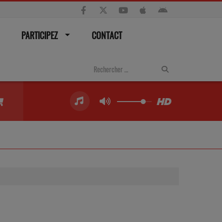
PARTICIPEZ
CONTACT